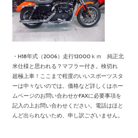
・H18年式（2006）走行12000ｋｍ 純正北
米仕様と思われる？マフラー付き。検切れ
超極上車！ここまで程度のいいスポーツスタ
ーは中々ないのでは。価格など詳しくはホー
ムページのお問い合わせかFAXに必要事項を
記入の上お問い合わせください。電話はほと
んど出られないため、申し訳ございません。