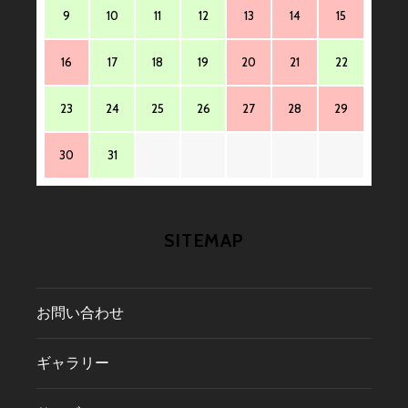
9
10
11
12
13
14
15
16
17
18
19
20
21
22
23
24
25
26
27
28
29
30
31
SITEMAP
お問い合わせ
ギャラリー