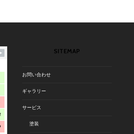
SITEMAP
お問い合わせ
ギャラリー
5
サービス
2
塗装
9