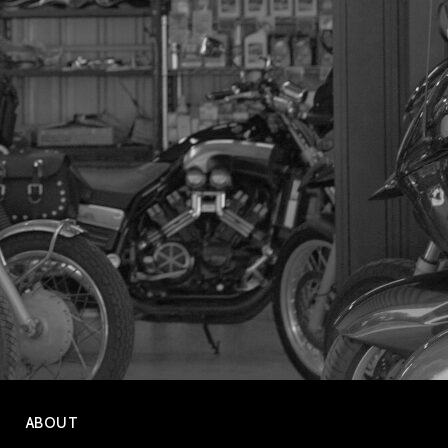
ABOUT