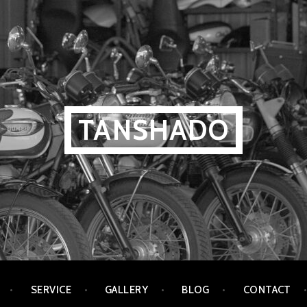
TANSHADO
SERVICE
GALLERY
BLOG
CONTACT