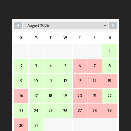
ー
シ
ョ
ン
S
M
T
W
T
F
S
1
2
3
4
5
6
7
8
9
10
11
12
13
14
15
16
17
18
19
20
21
22
23
24
25
26
27
28
29
30
31