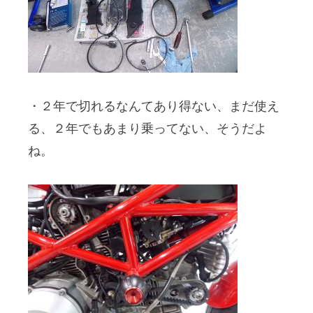
・２年で切れるなんてあり得ない、まだ使え
る、２年でもあまり乗ってない、そうだよ
ね。