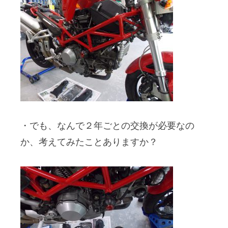
・でも、なんで２年ごとの交換が必要なの
か、考えてみたことありますか？