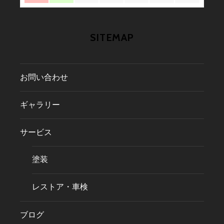
SITEMAP
お問い合わせ
ギャラリー
サービス
塗装
レストア・車検
ブログ