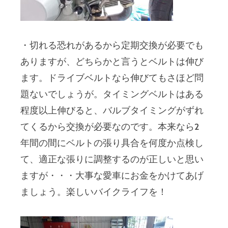
・切れる恐れがあるから定期交換が必要でも
ありますが、どちらかと言うとベルトは伸び
ます。ドライブベルトなら伸びてもさほど問
題ないでしょうが。タイミングベルトはある
程度以上伸びると、バルブタイミングがずれ
てくるから交換が必要なのです。本来なら2
年間の間にベルトの張り具合を何度か点検し
て、適正な張りに調整するのが正しいと思い
ますが・・・大事な愛車にお金をかけてあげ
ましょう。楽しいバイクライフを！