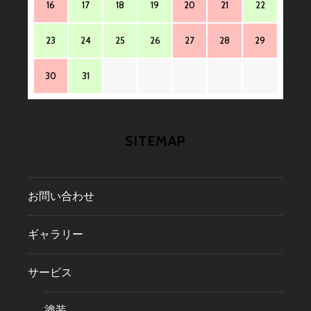
16
17
18
19
20
21
22
23
24
25
26
27
28
29
30
31
SITEMAP
お問い合わせ
ギャラリー
サービス
塗装