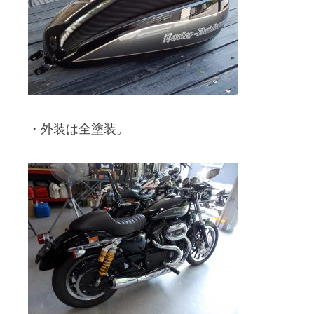
・外装は全塗装。