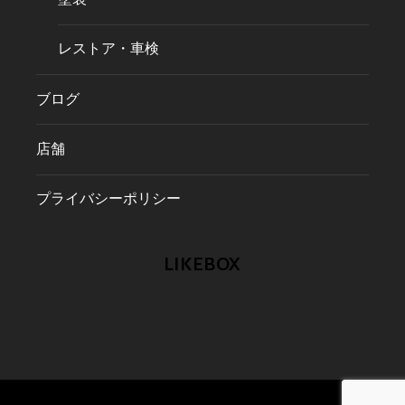
レストア・車検
ブログ
店舗
プライバシーポリシー
LIKEBOX