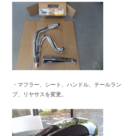
・マフラー、シート、ハンドル、テールラン
プ、リヤサスを変更。