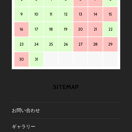
9
10
11
12
13
14
15
16
17
18
19
20
21
22
23
24
25
26
27
28
29
30
31
SITEMAP
お問い合わせ
ギャラリー