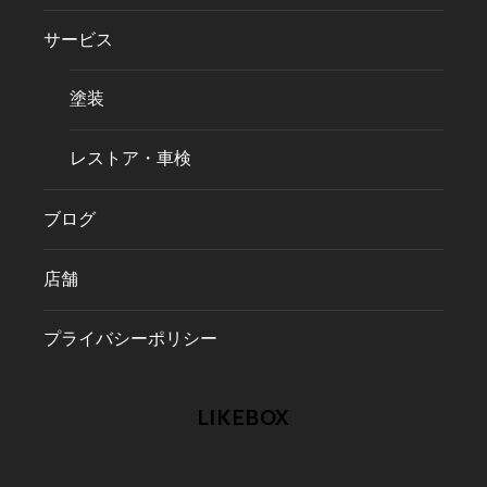
サービス
塗装
レストア・車検
ブログ
店舗
プライバシーポリシー
LIKEBOX