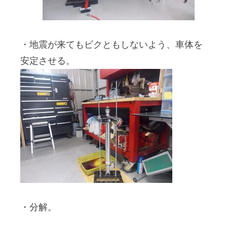
・地震が来てもビクともしないよう、車体を
安定させる。
・分解。