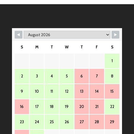
ー
シ
ョ
ン
S
M
T
W
T
F
S
1
2
3
4
5
6
7
8
9
10
11
12
13
14
15
16
17
18
19
20
21
22
23
24
25
26
27
28
29