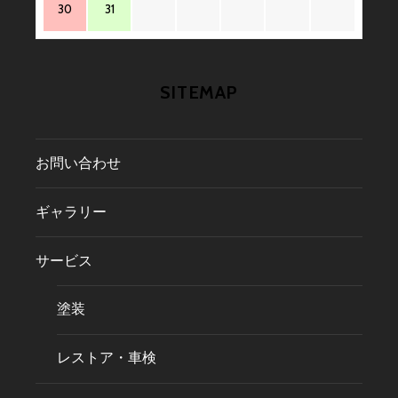
30
31
SITEMAP
お問い合わせ
ギャラリー
サービス
塗装
レストア・車検